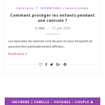
Kids & Family
UNTIBEBE FAMILY | Famille & Lifestyle
Comment protéger les enfants pendant
une canicule ?
by
Eve
21 juin 2026
Les épisodes de canicule sont de plus en plus fréquents et
peuvent être particulièrement difficiles…
Read more
UNTIBEBE | FAMILLE – VOYAGES – COUPLE &