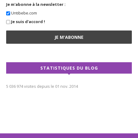
Je m'abonne à la newsletter :
Untibebe.com
Je suis d'accord !
STATISTIQUES DU BLOG
5 036 974 visites depuis le 01 nov. 2014