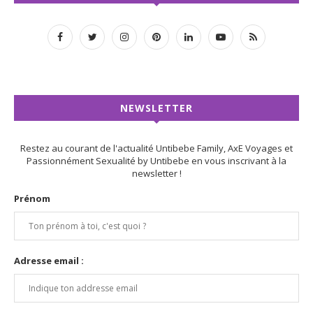
NEWSLETTER
Restez au courant de l'actualité Untibebe Family, AxE Voyages et
Passionnément Sexualité by Untibebe en vous inscrivant à la
newsletter !
Prénom
Adresse email :