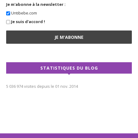
Je m'abonne à la newsletter :
Untibebe.com
Je suis d'accord !
STATISTIQUES DU BLOG
5 036 974 visites depuis le 01 nov. 2014