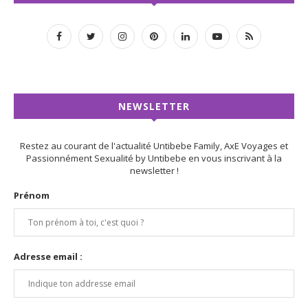
NEWSLETTER
Restez au courant de l'actualité Untibebe Family, AxE Voyages et
Passionnément Sexualité by Untibebe en vous inscrivant à la
newsletter !
Prénom
Adresse email :