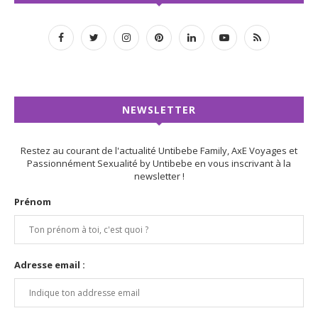
NEWSLETTER
Restez au courant de l'actualité Untibebe Family, AxE Voyages et
Passionnément Sexualité by Untibebe en vous inscrivant à la
newsletter !
Prénom
Adresse email :