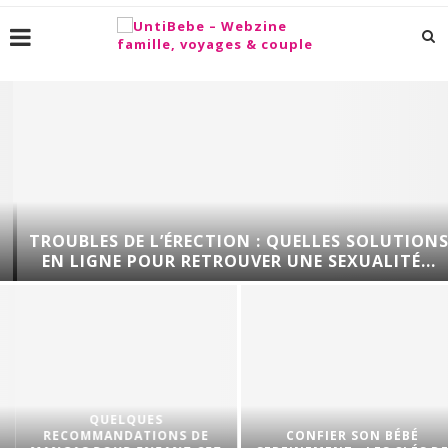
TROUBLES DE L’ÉRECTION : QUELLES SOLUTIONS
EN LIGNE POUR RETROUVER UNE SEXUALITÉ...
QUELQUES
RECOMMANDATIONS DE
CONFIER SON BÉBÉ