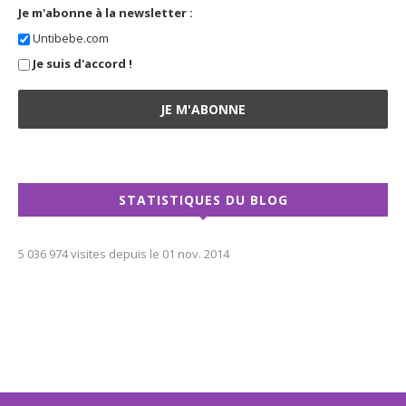
Je m'abonne à la newsletter :
Untibebe.com
Je suis d'accord !
STATISTIQUES DU BLOG
5 036 974 visites depuis le 01 nov. 2014