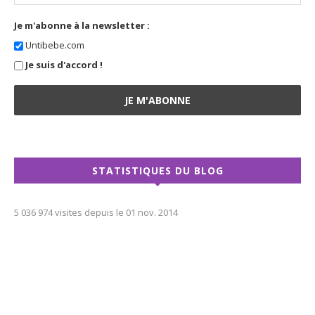
Je m'abonne à la newsletter :
Untibebe.com
Je suis d'accord !
STATISTIQUES DU BLOG
5 036 974 visites depuis le 01 nov. 2014