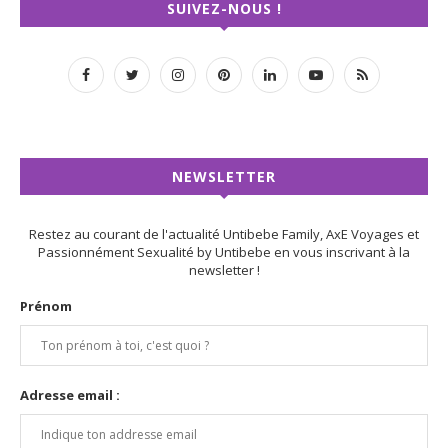
SUIVEZ-NOUS !
NEWSLETTER
Restez au courant de l'actualité Untibebe Family, AxE Voyages et
Passionnément Sexualité by Untibebe en vous inscrivant à la
newsletter !
Prénom
Adresse email :