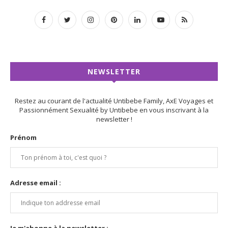
NEWSLETTER
Restez au courant de l'actualité Untibebe Family, AxE Voyages et
Passionnément Sexualité by Untibebe en vous inscrivant à la
newsletter !
Prénom
Adresse email :
Je m'abonne à la newsletter :