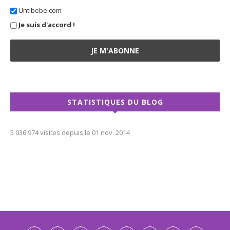
Untibebe.com
Je suis d'accord !
STATISTIQUES DU BLOG
5 036 974 visites depuis le 01 nov. 2014