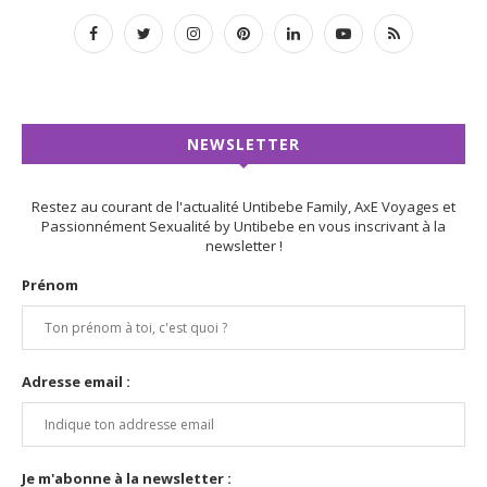
NEWSLETTER
Restez au courant de l'actualité Untibebe Family, AxE Voyages et
Passionnément Sexualité by Untibebe en vous inscrivant à la
newsletter !
Prénom
Adresse email :
Je m'abonne à la newsletter :