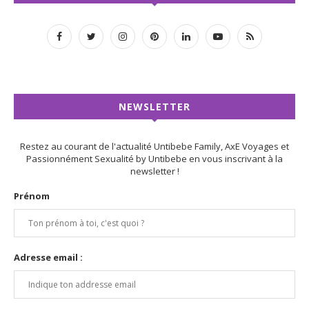
NEWSLETTER
Restez au courant de l'actualité Untibebe Family, AxE Voyages et
Passionnément Sexualité by Untibebe en vous inscrivant à la
newsletter !
Prénom
Adresse email :