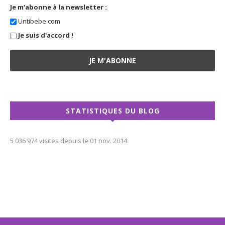
Je m'abonne à la newsletter :
Untibebe.com
Je suis d'accord !
STATISTIQUES DU BLOG
5 036 974 visites depuis le 01 nov. 2014