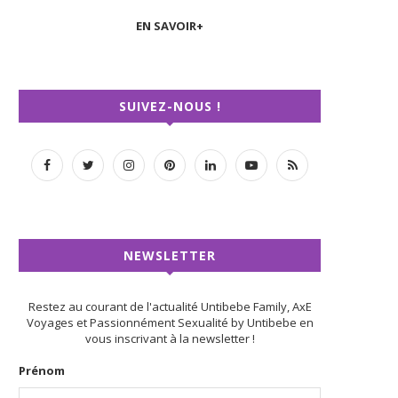
EN SAVOIR+
SUIVEZ-NOUS !
NEWSLETTER
Restez au courant de l'actualité Untibebe Family, AxE
Voyages et Passionnément Sexualité by Untibebe en
vous inscrivant à la newsletter !
Prénom