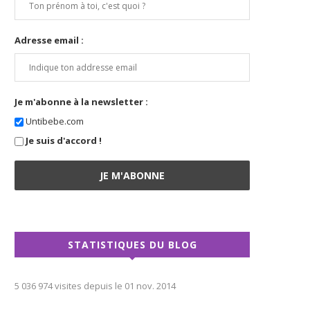
Adresse email :
Je m'abonne à la newsletter :
Untibebe.com
Je suis d'accord !
STATISTIQUES DU BLOG
5 036 974 visites depuis le 01 nov. 2014