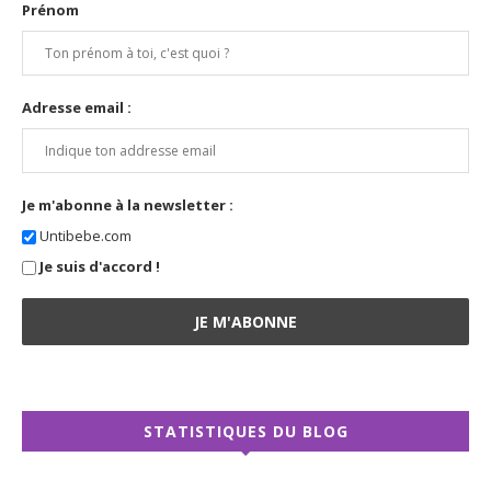
Prénom
Adresse email :
Je m'abonne à la newsletter :
Untibebe.com
Je suis d'accord !
STATISTIQUES DU BLOG