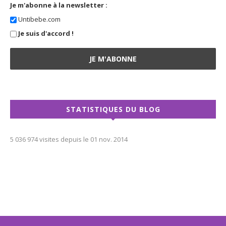
Je m'abonne à la newsletter :
Untibebe.com
Je suis d'accord !
STATISTIQUES DU BLOG
5 036 974 visites depuis le 01 nov. 2014