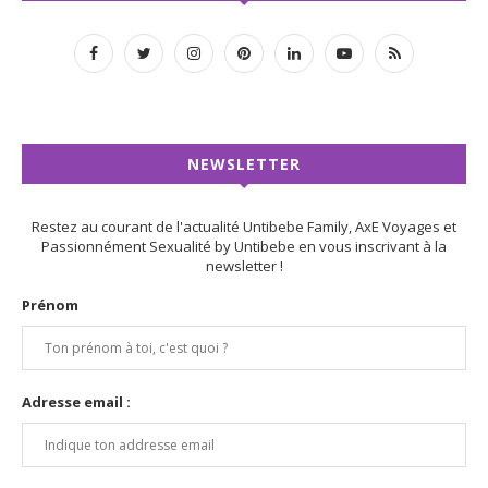
NEWSLETTER
Restez au courant de l'actualité Untibebe Family, AxE Voyages et
Passionnément Sexualité by Untibebe en vous inscrivant à la
newsletter !
Prénom
Adresse email :