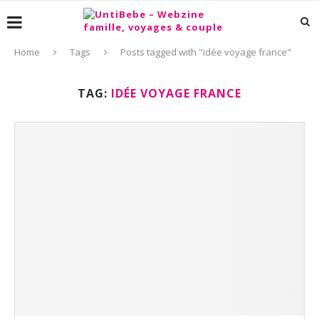
Home
Tags
Posts tagged with "idée voyage france"
TAG:
IDÉE VOYAGE FRANCE