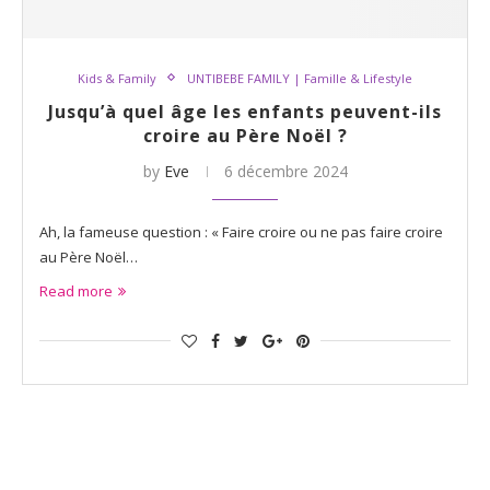
Kids & Family
UNTIBEBE FAMILY | Famille & Lifestyle
Jusqu’à quel âge les enfants peuvent-ils
croire au Père Noël ?
by
Eve
6 décembre 2024
Ah, la fameuse question : « Faire croire ou ne pas faire croire
au Père Noël…
Read more