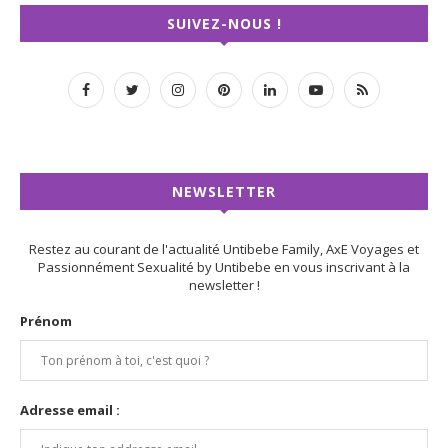
SUIVEZ-NOUS !
NEWSLETTER
Restez au courant de l'actualité Untibebe Family, AxE Voyages et
Passionnément Sexualité by Untibebe en vous inscrivant à la
newsletter !
Prénom
Adresse email :