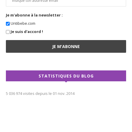
Je m'abonne à la newsletter :
Untibebe.com
Je suis d'accord !
STATISTIQUES DU BLOG
5 036 974 visites depuis le 01 nov. 2014