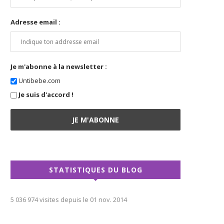
Adresse email :
Je m'abonne à la newsletter :
Untibebe.com
Je suis d'accord !
STATISTIQUES DU BLOG
5 036 974 visites depuis le 01 nov. 2014