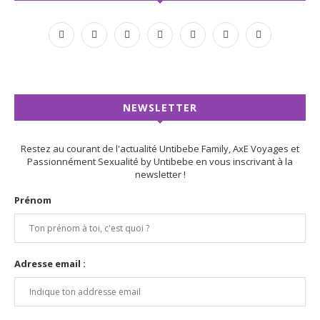
NEWSLETTER
Restez au courant de l'actualité Untibebe Family, AxE Voyages et
Passionnément Sexualité by Untibebe en vous inscrivant à la
newsletter !
Prénom
Adresse email :