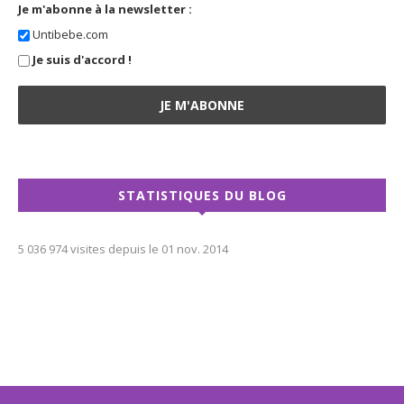
Je m'abonne à la newsletter :
Untibebe.com
Je suis d'accord !
STATISTIQUES DU BLOG
5 036 974 visites depuis le 01 nov. 2014