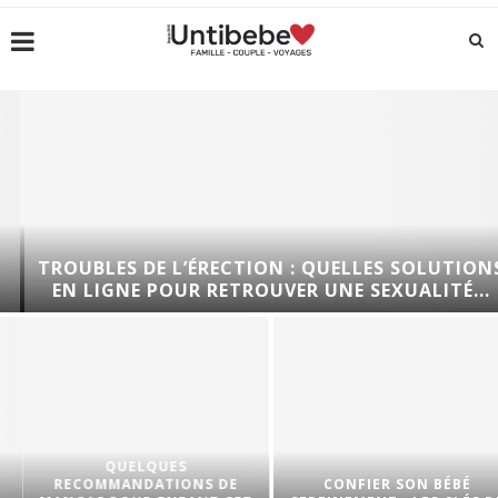
TROUBLES DE L’ÉRECTION : QUELLES SOLUTIONS
EN LIGNE POUR RETROUVER UNE SEXUALITÉ...
QUELQUES
RECOMMANDATIONS DE
CONFIER SON BÉBÉ