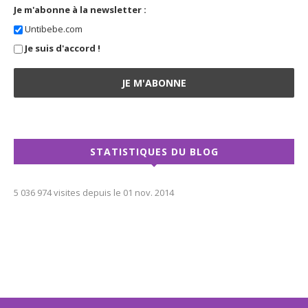
Je m'abonne à la newsletter :
Untibebe.com
Je suis d'accord !
STATISTIQUES DU BLOG
5 036 974 visites depuis le 01 nov. 2014