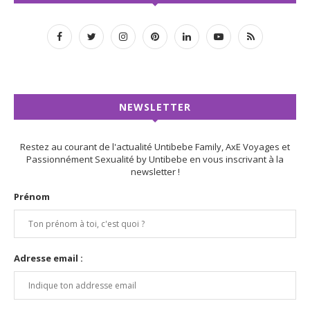
NEWSLETTER
Restez au courant de l'actualité Untibebe Family, AxE Voyages et
Passionnément Sexualité by Untibebe en vous inscrivant à la
newsletter !
Prénom
Adresse email :