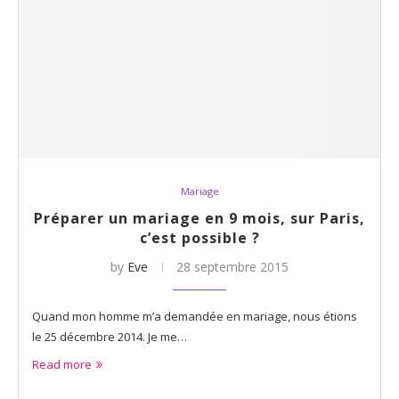
Mariage
Préparer un mariage en 9 mois, sur Paris,
c’est possible ?
by
Eve
28 septembre 2015
Quand mon homme m’a demandée en mariage, nous étions
le 25 décembre 2014. Je me…
Read more