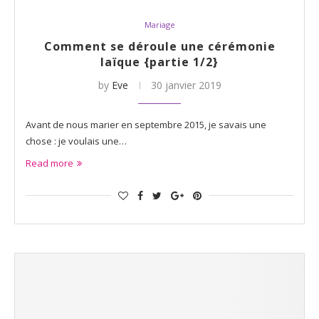
Mariage
Comment se déroule une cérémonie
laïque {partie 1/2}
by
Eve
30 janvier 2019
Avant de nous marier en septembre 2015, je savais une
chose : je voulais une…
Read more