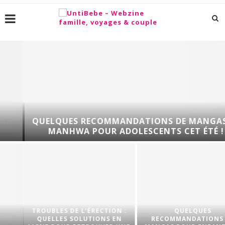
QUELQUES RECOMMANDATIONS DE MANGAS ET
MANHWA POUR ADOLESCENTS CET ÉTÉ !
TROUBLES DE L’ÉRECTION :
QUELQUES
QUELLES SOLUTIONS EN
RECOMMANDATIONS DE