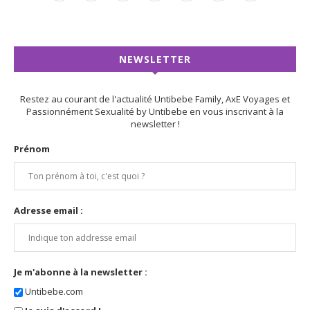
NEWSLETTER
Restez au courant de l'actualité Untibebe Family, AxE Voyages et
Passionnément Sexualité by Untibebe en vous inscrivant à la
newsletter !
Prénom
Adresse email :
Je m'abonne à la newsletter :
Untibebe.com