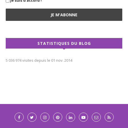
Je suis d'accord !
STATISTIQUES DU BLOG
5 036 974 visites depuis le 01 nov. 2014