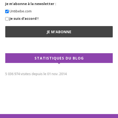
Je m'abonne à la newsletter :
Untibebe.com
Je suis d'accord !
STATISTIQUES DU BLOG
5 036 974 visites depuis le 01 nov. 2014