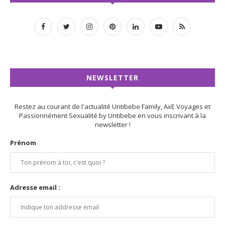
NEWSLETTER
Restez au courant de l'actualité Untibebe Family, AxE Voyages et
Passionnément Sexualité by Untibebe en vous inscrivant à la
newsletter !
Prénom
Adresse email :