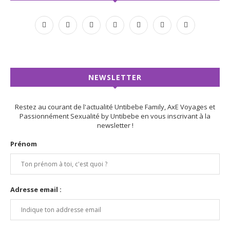
NEWSLETTER
Restez au courant de l'actualité Untibebe Family, AxE Voyages et
Passionnément Sexualité by Untibebe en vous inscrivant à la
newsletter !
Prénom
Adresse email :