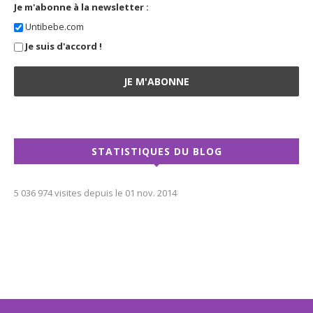
Je m'abonne à la newsletter :
Untibebe.com
Je suis d'accord !
STATISTIQUES DU BLOG
5 036 974 visites depuis le 01 nov. 2014