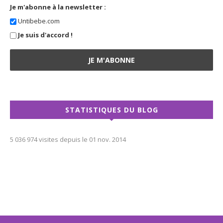
Je m'abonne à la newsletter :
Untibebe.com
Je suis d'accord !
STATISTIQUES DU BLOG
5 036 974 visites depuis le 01 nov. 2014