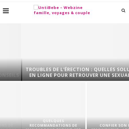
TROUBLES DE L’ÉRECTION : QUELLES SOLUTIONS
EN LIGNE POUR RETROUVER UNE SEXUALITÉ...
QUELQUES
RECOMMANDATIONS DE
CONFIER SON BÉBÉ