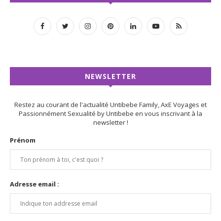
NEWSLETTER
Restez au courant de l'actualité Untibebe Family, AxE Voyages et
Passionnément Sexualité by Untibebe en vous inscrivant à la
newsletter !
Prénom
Adresse email :