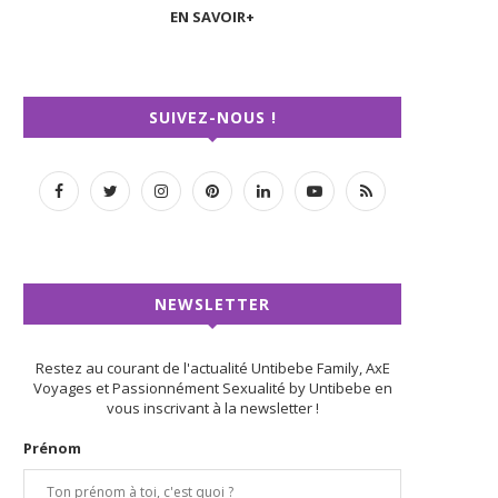
EN SAVOIR+
SUIVEZ-NOUS !
NEWSLETTER
Restez au courant de l'actualité Untibebe Family, AxE
Voyages et Passionnément Sexualité by Untibebe en
vous inscrivant à la newsletter !
Prénom