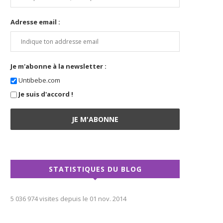
Adresse email :
Je m'abonne à la newsletter :
Untibebe.com
Je suis d'accord !
STATISTIQUES DU BLOG
5 036 974 visites depuis le 01 nov. 2014