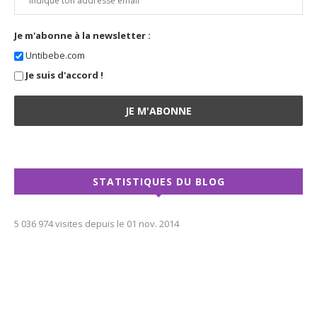
Je m'abonne à la newsletter :
Untibebe.com
Je suis d'accord !
STATISTIQUES DU BLOG
5 036 974 visites depuis le 01 nov. 2014