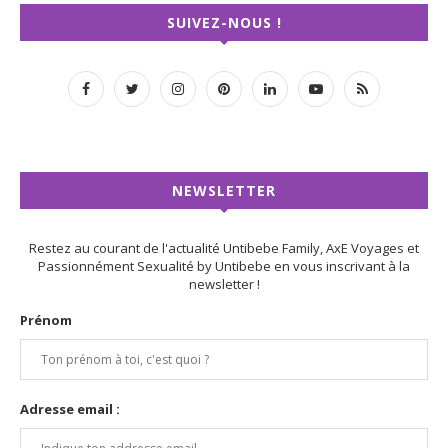
SUIVEZ-NOUS !
NEWSLETTER
Restez au courant de l'actualité Untibebe Family, AxE Voyages et
Passionnément Sexualité by Untibebe en vous inscrivant à la
newsletter !
Prénom
Adresse email :