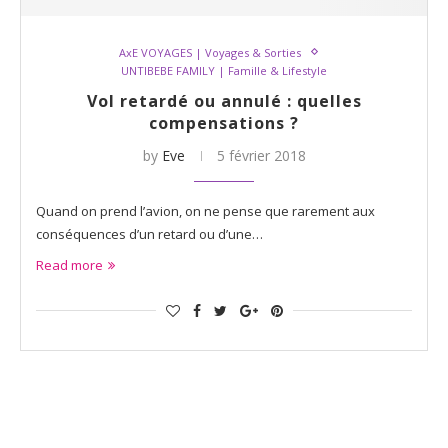
AxE VOYAGES | Voyages & Sorties
UNTIBEBE FAMILY | Famille & Lifestyle
Vol retardé ou annulé : quelles
compensations ?
by
Eve
5 février 2018
Quand on prend l’avion, on ne pense que rarement aux
conséquences d’un retard ou d’une…
Read more