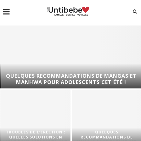
QUELQUES RECOMMANDATIONS DE MANGAS ET
MANHWA POUR ADOLESCENTS CET ÉTÉ !
TROUBLES DE L’ÉRECTION :
QUELQUES
QUELLES SOLUTIONS EN
RECOMMANDATIONS DE