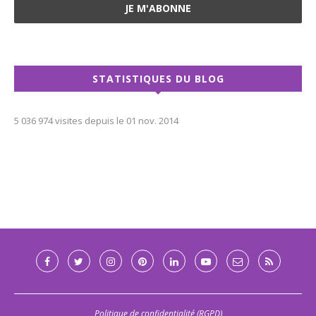
STATISTIQUES DU BLOG
5 036 974 visites depuis le 01 nov. 2014
Politique de confidentialité (RGPD)