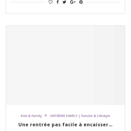
Kids & Family
UNTIBEBE FAMILY | Famille & Lifestyle
Une rentrée pas facile à encaisser…