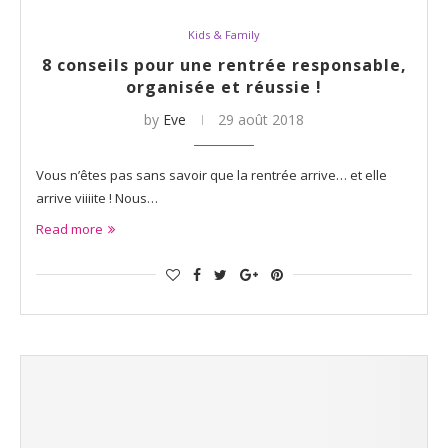
Kids & Family
8 conseils pour une rentrée responsable,
organisée et réussie !
by
Eve
29 août 2018
Vous n’êtes pas sans savoir que la rentrée arrive… et elle
arrive viiiite ! Nous…
Read more