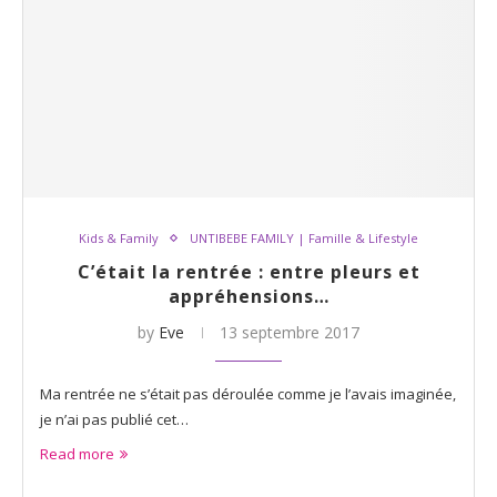
Kids & Family
UNTIBEBE FAMILY | Famille & Lifestyle
C’était la rentrée : entre pleurs et
appréhensions…
by
Eve
13 septembre 2017
Ma rentrée ne s’était pas déroulée comme je l’avais imaginée,
je n’ai pas publié cet…
Read more