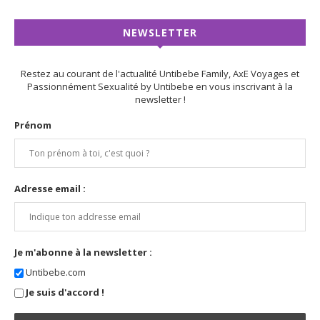
NEWSLETTER
Restez au courant de l'actualité Untibebe Family, AxE Voyages et
Passionnément Sexualité by Untibebe en vous inscrivant à la
newsletter !
Prénom
Adresse email :
Je m'abonne à la newsletter :
Untibebe.com
Je suis d'accord !