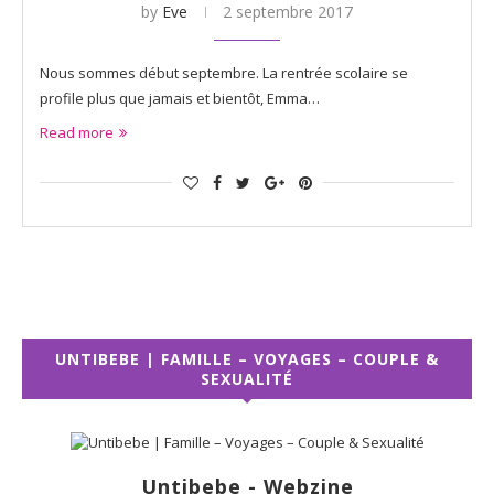
by
Eve
2 septembre 2017
Nous sommes début septembre. La rentrée scolaire se
profile plus que jamais et bientôt, Emma…
Read more
UNTIBEBE | FAMILLE – VOYAGES – COUPLE &
SEXUALITÉ
Untibebe - Webzine