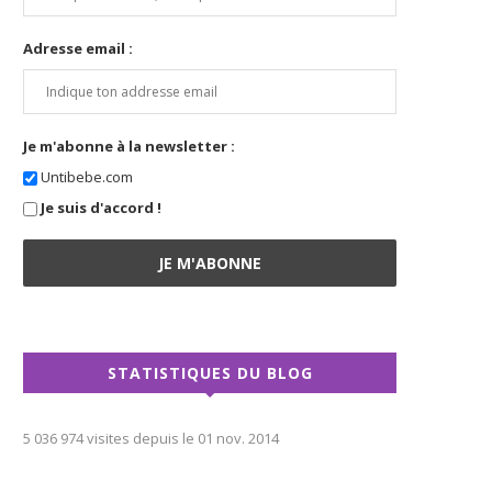
Adresse email :
Je m'abonne à la newsletter :
Untibebe.com
Je suis d'accord !
STATISTIQUES DU BLOG
5 036 974 visites depuis le 01 nov. 2014