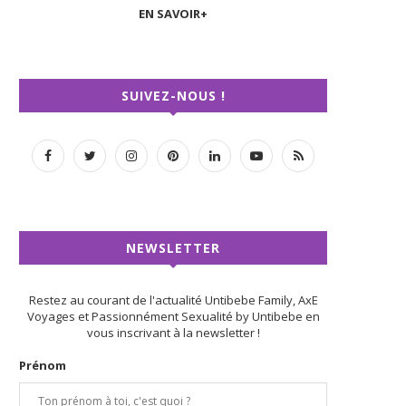
EN SAVOIR+
SUIVEZ-NOUS !
NEWSLETTER
Restez au courant de l'actualité Untibebe Family, AxE
Voyages et Passionnément Sexualité by Untibebe en
vous inscrivant à la newsletter !
Prénom