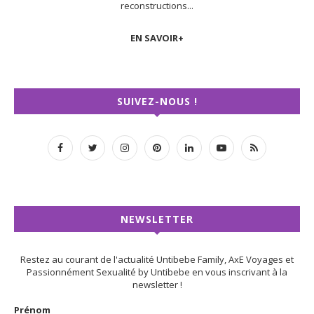
reconstructions...
EN SAVOIR+
SUIVEZ-NOUS !
NEWSLETTER
Restez au courant de l'actualité Untibebe Family, AxE Voyages et
Passionnément Sexualité by Untibebe en vous inscrivant à la
newsletter !
Prénom