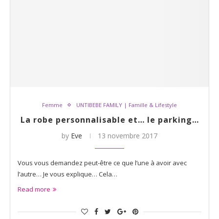
Femme
UNTIBEBE FAMILY | Famille & Lifestyle
La robe personnalisable et… le parking…
by
Eve
13 novembre 2017
Vous vous demandez peut-être ce que l’une à avoir avec
l’autre… Je vous explique… Cela…
Read more