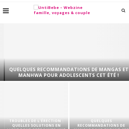
QUELQUES RECOMMANDATIONS DE MANGAS ET
MANHWA POUR ADOLESCENTS CET ÉTÉ !
TROUBLES DE L’ÉRECTION :
QUELQUES
QUELLES SOLUTIONS EN
RECOMMANDATIONS DE