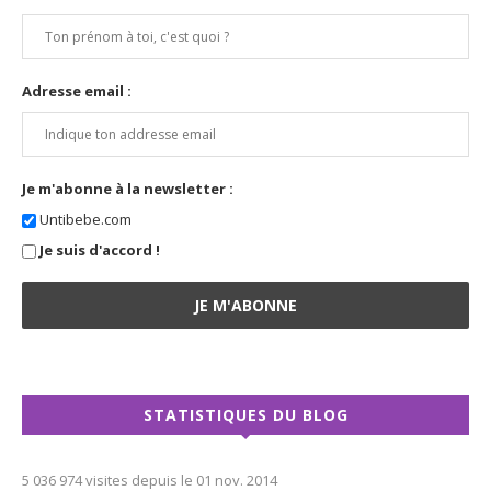
Adresse email :
Je m'abonne à la newsletter :
Untibebe.com
Je suis d'accord !
STATISTIQUES DU BLOG
5 036 974 visites depuis le 01 nov. 2014