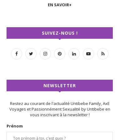
EN SAVOIR+
SUIVEZ-NOUS !
NEWSLETTER
Restez au courant de l'actualité Untibebe Family, AxE
Voyages et Passionnément Sexualité by Untibebe en
vous inscrivant à la newsletter !
Prénom