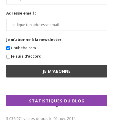
Adresse email :
Je m'abonne à la newsletter :
Untibebe.com
Je suis d'accord !
STATISTIQUES DU BLOG
5 036 974 visites depuis le 01 nov. 2014