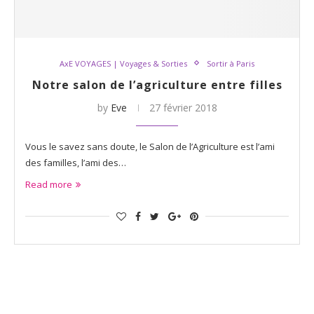
AxE VOYAGES | Voyages & Sorties
Sortir à Paris
Notre salon de l’agriculture entre filles
by
Eve
27 février 2018
Vous le savez sans doute, le Salon de l’Agriculture est l’ami
des familles, l’ami des…
Read more