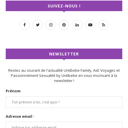
SUIVEZ-NOUS !
NEWSLETTER
Restez au courant de l'actualité Untibebe Family, AxE Voyages et
Passionnément Sexualité by Untibebe en vous inscrivant à la
newsletter !
Prénom
Adresse email :