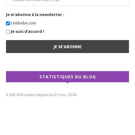
Je m'abonne à la newsletter :
Untibebe.com
Je suis d'accord !
STATISTIQUES DU BLOG
5 036 974 visites depuis le 01 nov. 2014