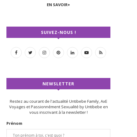
EN SAVOIR+
SUIVEZ-NOUS !
NEWSLETTER
Restez au courant de l'actualité Untibebe Family, AxE
Voyages et Passionnément Sexualité by Untibebe en
vous inscrivant à la newsletter !
Prénom