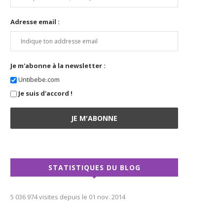
Adresse email :
Je m'abonne à la newsletter :
Untibebe.com
Je suis d'accord !
STATISTIQUES DU BLOG
5 036 974 visites depuis le 01 nov. 2014