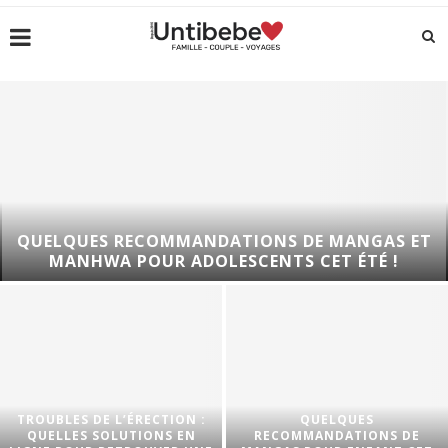
QUELQUES RECOMMANDATIONS DE MANGAS ET
MANHWA POUR ADOLESCENTS CET ÉTÉ !
TROUBLES DE L’ÉRECTION :
QUELQUES
QUELLES SOLUTIONS EN
RECOMMANDATIONS DE