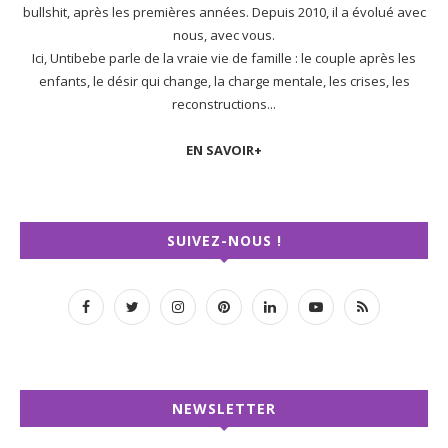
bullshit, après les premières années. Depuis 2010, il a évolué avec
nous, avec vous.
Ici, Untibebe parle de la vraie vie de famille : le couple après les
enfants, le désir qui change, la charge mentale, les crises, les
reconstructions...
EN SAVOIR+
SUIVEZ-NOUS !
NEWSLETTER