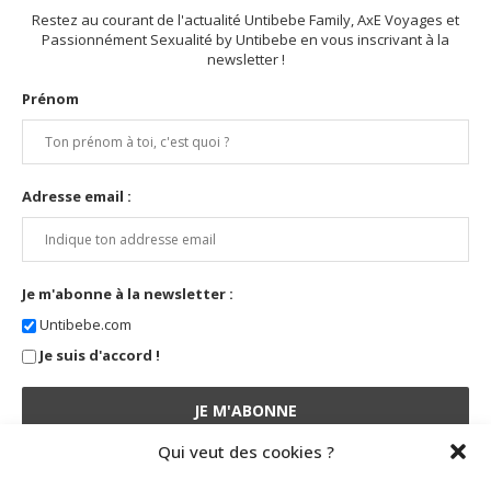
Restez au courant de l'actualité Untibebe Family, AxE Voyages et
Passionnément Sexualité by Untibebe en vous inscrivant à la
newsletter !
Prénom
Adresse email :
Je m'abonne à la newsletter :
Untibebe.com
Je suis d'accord !
Qui veut des cookies ?