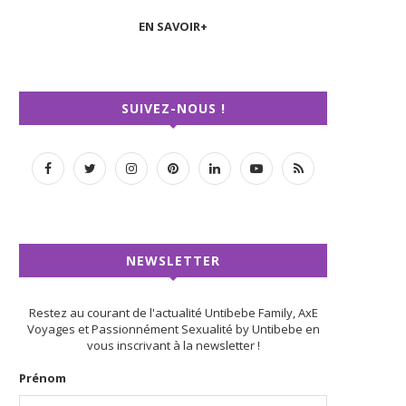
EN SAVOIR+
SUIVEZ-NOUS !
NEWSLETTER
Restez au courant de l'actualité Untibebe Family, AxE
Voyages et Passionnément Sexualité by Untibebe en
vous inscrivant à la newsletter !
Prénom