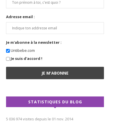
Adresse email :
Je m'abonne à la newsletter :
Untibebe.com
Je suis d'accord !
STATISTIQUES DU BLOG
5 036 974 visites depuis le 01 nov. 2014