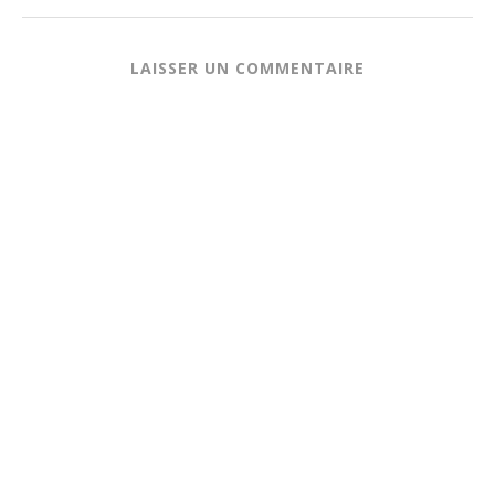
LAISSER UN COMMENTAIRE