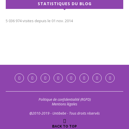
STATISTIQUES DU BLOG
5 036 974 visites depuis le 01 nov. 2014
Politique de confidentialité (RGPD)
Mentions légales
@2010-2019 - Untibebe - Tous droits réservés