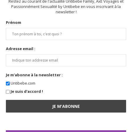
Restez au courant de l'actualité Untibebe Family, AxE Voyages et
Passionnément Sexualité by Untibebe en vous inscrivant à la
newsletter !
Prénom
Adresse email :
Je m'abonne à la newsletter :
Untibebe.com
Je suis d'accord !