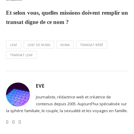
Et selon vous, quelles missions doivent remplir un
transat digne de ce nom ?
LEAF
LEAF DE NUNA
NUNA
TRANSAT BÉBÉ
TRANSAT LEAF
EVE
Journaliste, rédactrice web et créatrice de
contenus depuis 2005. Aujourd'hui spécialisée sur
la sphère familiale, le couple, la sexualité et les voyages en famille.