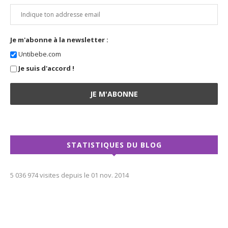
newsletter !
Prénom
Adresse email :
Je m'abonne à la newsletter :
Untibebe.com
Je suis d'accord !
STATISTIQUES DU BLOG