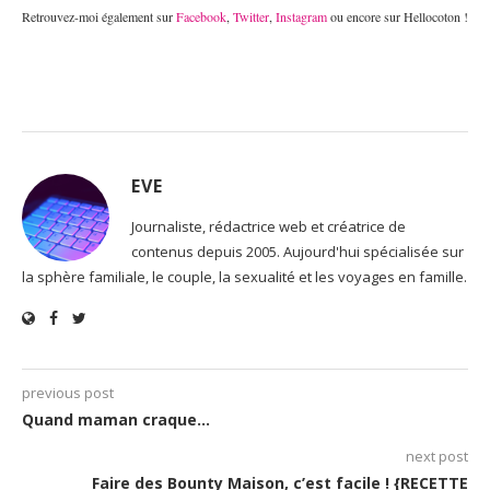
Retrouvez-moi également sur
Facebook
,
Twitter
,
Instagram
ou encore sur Hellocoton !
EVE
Journaliste, rédactrice web et créatrice de
contenus depuis 2005. Aujourd'hui spécialisée sur
la sphère familiale, le couple, la sexualité et les voyages en famille.
previous post
Quand maman craque…
next post
Faire des Bounty Maison, c’est facile ! {RECETTE