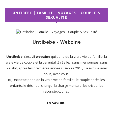
UNTIBEBE | FAMILLE – VOYAGES – COUPLE &
SEXUALITÉ
Untibebe - Webzine
Untibebe
, c’est
LE webzine
qui parle de la vraie vie de famille, la
vraie vie de couple et la parentalité réelle... sans mensonges, sans
bullshit, après les premières années. Depuis 2010, il a évolué avec
nous, avec vous.