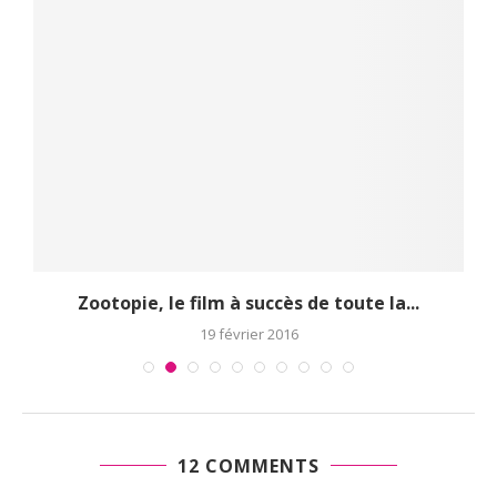
Zootopie, le film à succès de toute la...
19 février 2016
12 COMMENTS