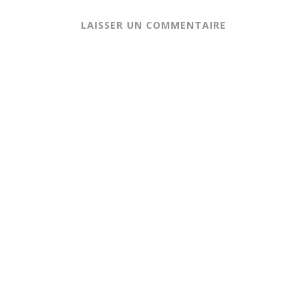
LAISSER UN COMMENTAIRE