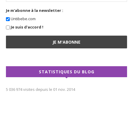
Je m'abonne à la newsletter :
Untibebe.com
Je suis d'accord !
STATISTIQUES DU BLOG
5 036 974 visites depuis le 01 nov. 2014