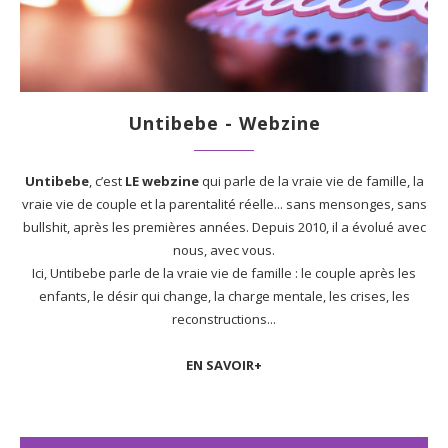
Untibebe - Webzine
Untibebe
, c’est
LE webzine
qui parle de la vraie vie de famille, la
vraie vie de couple et la parentalité réelle... sans mensonges, sans
bullshit, après les premières années. Depuis 2010, il a évolué avec
nous, avec vous.
Ici, Untibebe parle de la vraie vie de famille : le couple après les
enfants, le désir qui change, la charge mentale, les crises, les
reconstructions...
EN SAVOIR+