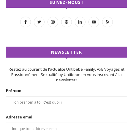
SUIVEZ-NOUS !
NEWSLETTER
Restez au courant de l'actualité Untibebe Family, AxE Voyages et
Passionnément Sexualité by Untibebe en vous inscrivant à la
newsletter !
Prénom
Adresse email :