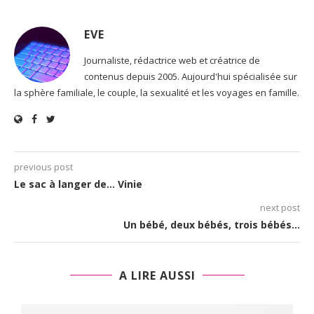
EVE
Journaliste, rédactrice web et créatrice de
contenus depuis 2005. Aujourd'hui spécialisée sur
la sphère familiale, le couple, la sexualité et les voyages en famille.
previous post
Le sac à langer de… Vinie
next post
Un bébé, deux bébés, trois bébés…
A LIRE AUSSI