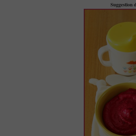
Suggestion 