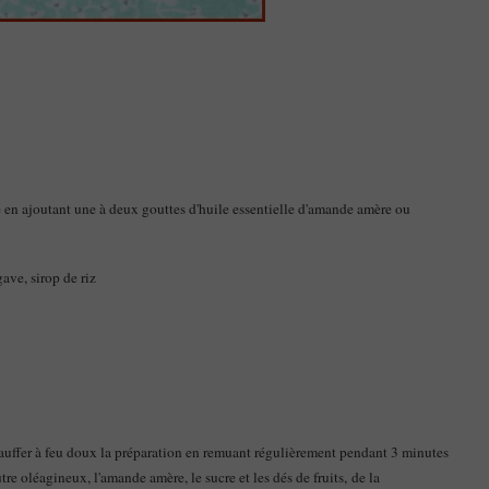
en ajoutant une à deux gouttes d'huile essentielle d'amande amère ou
ave, sirop de riz
Chauffer à feu doux la préparation en remuant régulièrement pendant 3 minutes
tre oléagineux, l'amande amère, le sucre et les dés de fruits, de la