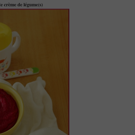
de crème de légume(s)