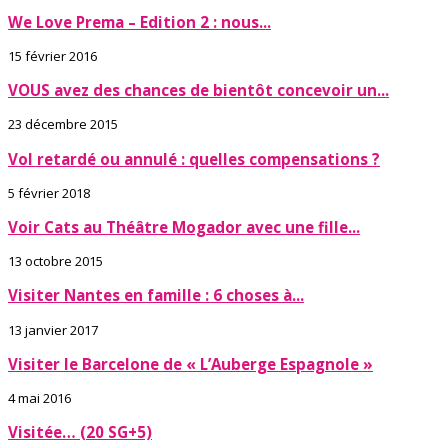
We Love Prema – Edition 2 : nous...
15 février 2016
VOUS avez des chances de bientôt concevoir un...
23 décembre 2015
Vol retardé ou annulé : quelles compensations ?
5 février 2018
Voir Cats au Théâtre Mogador avec une fille...
13 octobre 2015
Visiter Nantes en famille : 6 choses à...
13 janvier 2017
Visiter le Barcelone de « L’Auberge Espagnole »
4 mai 2016
Visitée… (20 SG+5)