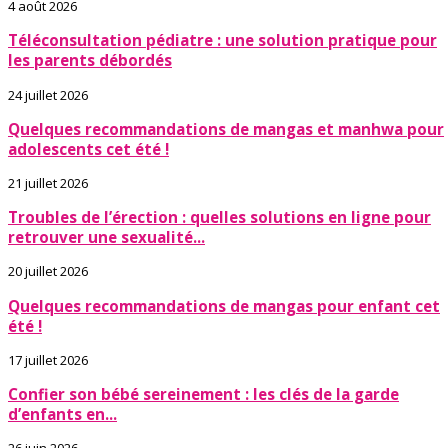
4 août 2026
Téléconsultation pédiatre : une solution pratique pour
les parents débordés
24 juillet 2026
Quelques recommandations de mangas et manhwa pour
adolescents cet été !
21 juillet 2026
Troubles de l’érection : quelles solutions en ligne pour
retrouver une sexualité...
20 juillet 2026
Quelques recommandations de mangas pour enfant cet
été !
17 juillet 2026
Confier son bébé sereinement : les clés de la garde
d’enfants en...