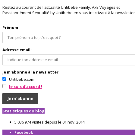
Restez au courant de l'actualité Untibebe Family, AxE Voyages et
Passionnément Sexualité by Untibebe en vous inscrivant à la newsletter 
Prénom
Adresse email :
Je m'abonne à la newsletter :
Untibebe.com
Je suis d'accord !
Statistiques du blog
5 036 974 visites depuis le 01 nov. 2014
Facebook