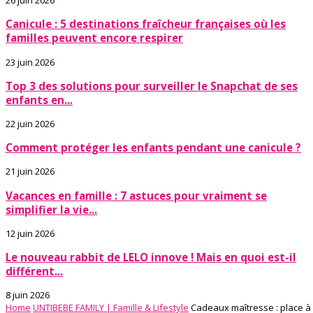
26 juin 2026
Canicule : 5 destinations fraîcheur françaises où les
familles peuvent encore respirer
23 juin 2026
Top 3 des solutions pour surveiller le Snapchat de ses
enfants en...
22 juin 2026
Comment protéger les enfants pendant une canicule ?
21 juin 2026
Vacances en famille : 7 astuces pour vraiment se
simplifier la vie...
12 juin 2026
Le nouveau rabbit de LELO innove ! Mais en quoi est-il
différent...
8 juin 2026
Home
UNTIBEBE FAMILY | Famille & Lifestyle
Cadeaux maîtresse : place à