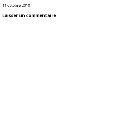
11 octobre 2010
Laisser un commentaire