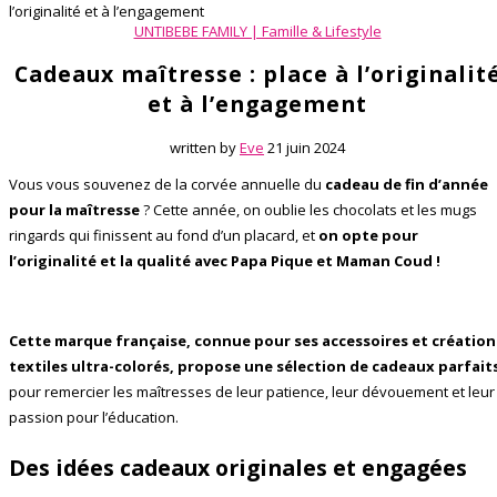
l’originalité et à l’engagement
UNTIBEBE FAMILY | Famille & Lifestyle
Cadeaux maîtresse : place à l’originalit
et à l’engagement
written by
Eve
21 juin 2024
Vous vous souvenez de la corvée annuelle du
cadeau de fin d’année
pour la maîtresse
? Cette année, on oublie les chocolats et les mugs
ringards qui finissent au fond d’un placard, et
on opte pour
l’originalité et la qualité avec Papa Pique et Maman Coud !
Cette marque française, connue pour ses accessoires et création
textiles ultra-colorés, propose une sélection de cadeaux parfait
pour remercier les maîtresses de leur patience, leur dévouement et leur
passion pour l’éducation.
Des idées cadeaux originales et engagées