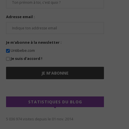
Adresse email :
Je m'abonne à la newsletter :
Untibebe.com
Je suis d'accord !
STATISTIQUES DU BLOG
5 036 974 visites depuis le 01 nov. 2014