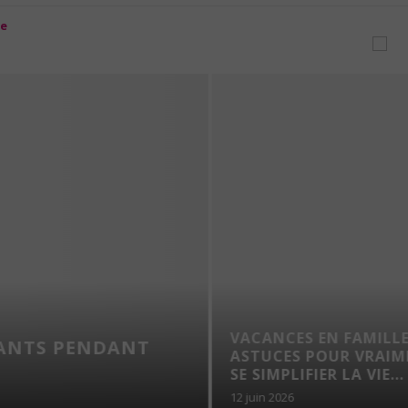
VACANCES EN FAMILLE 
ANTS PENDANT
ASTUCES POUR VRAIM
SE SIMPLIFIER LA VIE...
12 juin 2026