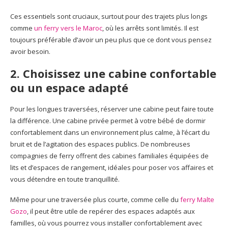
Ces essentiels sont cruciaux, surtout pour des trajets plus longs
comme
un ferry vers le Maroc
, où les arrêts sont limités. Il est
toujours préférable d’avoir un peu plus que ce dont vous pensez
avoir besoin.
2. Choisissez une cabine confortable
ou un espace adapté
Pour les longues traversées, réserver une cabine peut faire toute
la différence. Une cabine privée permet à votre bébé de dormir
confortablement dans un environnement plus calme, à l’écart du
bruit et de l’agitation des espaces publics. De nombreuses
compagnies de ferry offrent des cabines familiales équipées de
lits et d’espaces de rangement, idéales pour poser vos affaires et
vous détendre en toute tranquillité.
Même pour une traversée plus courte, comme celle du
ferry Malte
Gozo
, il peut être utile de repérer des espaces adaptés aux
familles, où vous pourrez vous installer confortablement avec