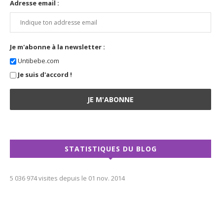
Je m'abonne à la newsletter :
Untibebe.com
Je suis d'accord !
STATISTIQUES DU BLOG
5 036 974 visites depuis le 01 nov. 2014