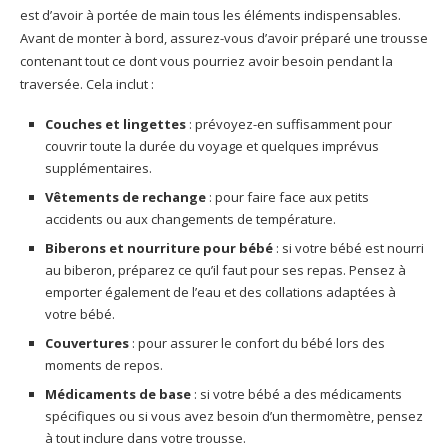
est d’avoir à portée de main tous les éléments indispensables.
Avant de monter à bord, assurez-vous d’avoir préparé une trousse
contenant tout ce dont vous pourriez avoir besoin pendant la
traversée. Cela inclut :
Couches et lingettes
: prévoyez-en suffisamment pour
couvrir toute la durée du voyage et quelques imprévus
supplémentaires.
Vêtements de rechange
: pour faire face aux petits
accidents ou aux changements de température.
Biberons et nourriture pour bébé
: si votre bébé est nourri
au biberon, préparez ce qu’il faut pour ses repas. Pensez à
emporter également de l’eau et des collations adaptées à
votre bébé.
Couvertures
: pour assurer le confort du bébé lors des
moments de repos.
Médicaments de base
: si votre bébé a des médicaments
spécifiques ou si vous avez besoin d’un thermomètre, pensez
à tout inclure dans votre trousse.