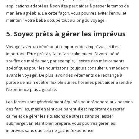
applications adaptées à son âge peut aider à passer le temps de
manière agréable. De cette façon, vous pourrez éviter l’ennui et
maintenir votre bébé occupé tout au long du voyage.
5. Soyez prêts à gérer les imprévus
Voyager avec un bébé peut comporter des imprévus, et il est
important d’être prêt à y faire face calmement. Si votre bébé
souffre de mal de mer, par exemple, il existe des médicaments
spécifiques pour les nourrissons (toujours consulter un médecin
avant le voyage). De plus, avoir des vêtements de rechange à
portée de main et être flexible sur les horaires peut aider à rendre
l’expérience plus agréable.
Les ferries sont généralement équipés pour répondre aux besoins
des familles, mais en tant que parent, il est important de rester
calme et de gérer les situations de stress sans se laisser
submerger. En étant bien préparé, vous pourrez gérer les
imprévus sans que cela ne gâche l’expérience.