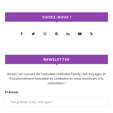
SUIVEZ-NOUS !
NEWSLETTER
Restez au courant de l'actualité Untibebe Family, AxE Voyages et
Passionnément Sexualité by Untibebe en vous inscrivant à la
newsletter !
Prénom
Adresse email :