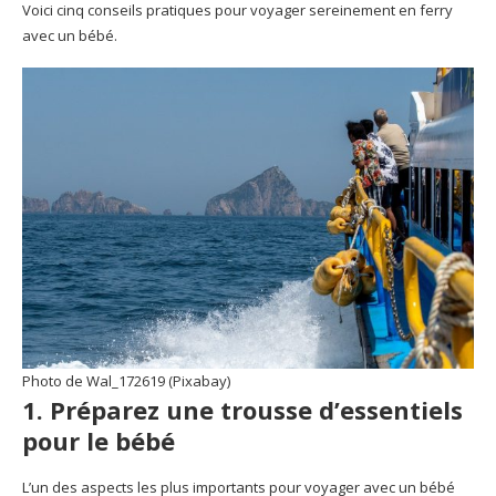
Voici cinq conseils pratiques pour voyager sereinement en ferry
avec un bébé.
Photo de Wal_172619 (Pixabay)
1. Préparez une trousse d’essentiels
pour le bébé
L’un des aspects les plus importants pour voyager avec un bébé