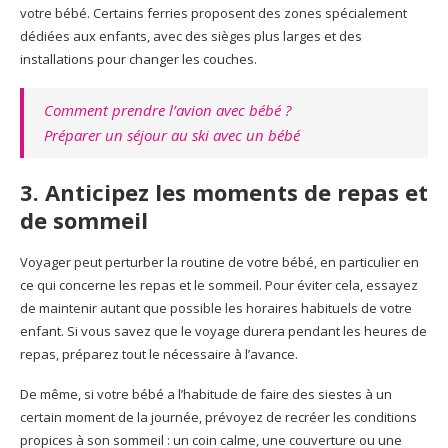
votre bébé. Certains ferries proposent des zones spécialement
dédiées aux enfants, avec des sièges plus larges et des
installations pour changer les couches.
Comment prendre l’avion avec bébé ?
Préparer un séjour au ski avec un bébé
3. Anticipez les moments de repas et
de sommeil
Voyager peut perturber la routine de votre bébé, en particulier en
ce qui concerne les repas et le sommeil. Pour éviter cela, essayez
de maintenir autant que possible les horaires habituels de votre
enfant. Si vous savez que le voyage durera pendant les heures de
repas, préparez tout le nécessaire à l’avance.
De même, si votre bébé a l’habitude de faire des siestes à un
certain moment de la journée, prévoyez de recréer les conditions
propices à son sommeil : un coin calme, une couverture ou une