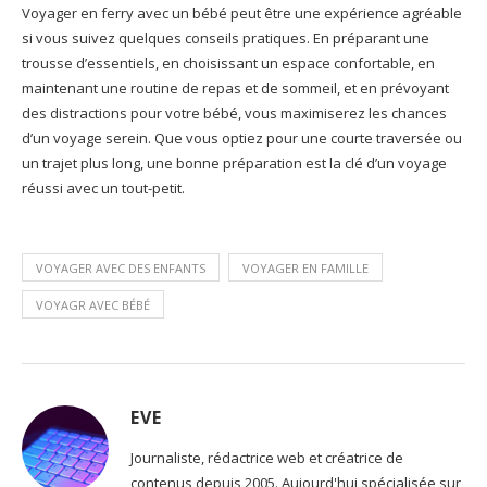
Voyager en ferry avec un bébé peut être une expérience agréable
si vous suivez quelques conseils pratiques. En préparant une
trousse d’essentiels, en choisissant un espace confortable, en
maintenant une routine de repas et de sommeil, et en prévoyant
des distractions pour votre bébé, vous maximiserez les chances
d’un voyage serein. Que vous optiez pour une courte traversée ou
un trajet plus long, une bonne préparation est la clé d’un voyage
réussi avec un tout-petit.
VOYAGER AVEC DES ENFANTS
VOYAGER EN FAMILLE
VOYAGR AVEC BÉBÉ
EVE
Journaliste, rédactrice web et créatrice de
contenus depuis 2005. Aujourd'hui spécialisée sur