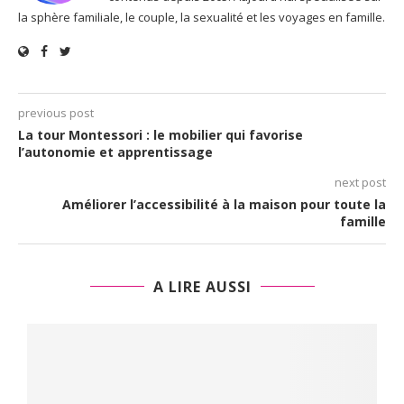
la sphère familiale, le couple, la sexualité et les voyages en famille.
previous post
La tour Montessori : le mobilier qui favorise
l’autonomie et apprentissage
next post
Améliorer l’accessibilité à la maison pour toute la
famille
A LIRE AUSSI