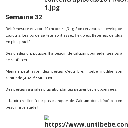
Semaine 32
Bébé mesure environ 40 cm pour 1,9 kg. Son cerveau se développe
toujours. Les os de sa tête sont assez flexibles. Bébé est de plus
en plus potelé.
Ses ongles ont poussé. Il a besoin de calcium pour aider ses os à
se renforcer.
Maman peut avoir des pertes d’équilibre… bébé modifie son
centre de gravité ! Attention…
Des pertes vaginales plus abondantes peuvent être observées.
Il faudra veiller à ne pas manquer de Calcium dont bébé a bien
besoin à ce stade !