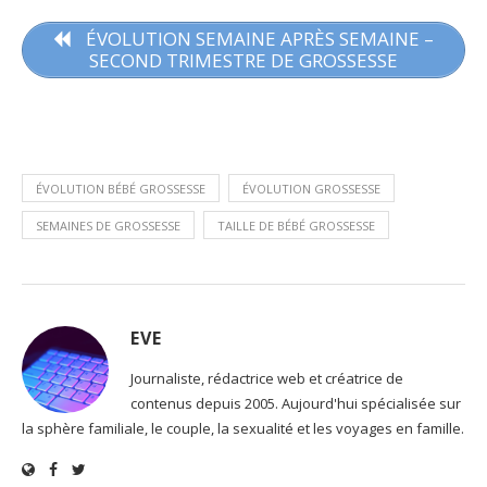
ÉVOLUTION SEMAINE APRÈS SEMAINE –
SECOND TRIMESTRE DE GROSSESSE
ÉVOLUTION BÉBÉ GROSSESSE
ÉVOLUTION GROSSESSE
SEMAINES DE GROSSESSE
TAILLE DE BÉBÉ GROSSESSE
EVE
Journaliste, rédactrice web et créatrice de
contenus depuis 2005. Aujourd'hui spécialisée sur
la sphère familiale, le couple, la sexualité et les voyages en famille.