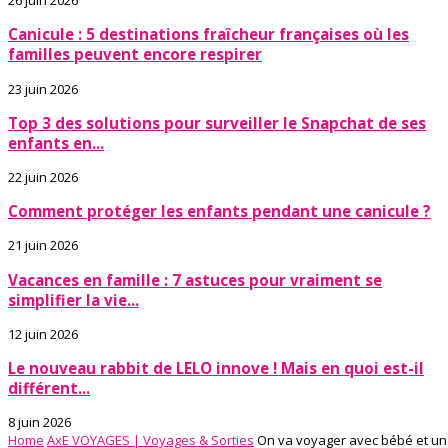
26 juin 2026
Canicule : 5 destinations fraîcheur françaises où les
familles peuvent encore respirer
23 juin 2026
Top 3 des solutions pour surveiller le Snapchat de ses
enfants en...
22 juin 2026
Comment protéger les enfants pendant une canicule ?
21 juin 2026
Vacances en famille : 7 astuces pour vraiment se
simplifier la vie...
12 juin 2026
Le nouveau rabbit de LELO innove ! Mais en quoi est-il
différent...
8 juin 2026
Home
AxE VOYAGES | Voyages & Sorties
On va voyager avec bébé et un