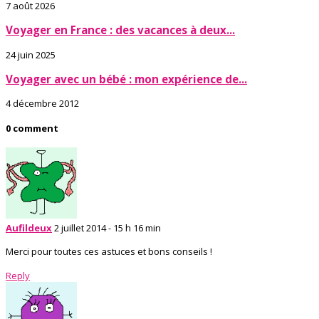
7 août 2026
Voyager en France : des vacances à deux...
24 juin 2025
Voyager avec un bébé : mon expérience de...
4 décembre 2012
0 comment
Aufildeux
2 juillet 2014 - 15 h 16 min
Merci pour toutes ces astuces et bons conseils !
Reply