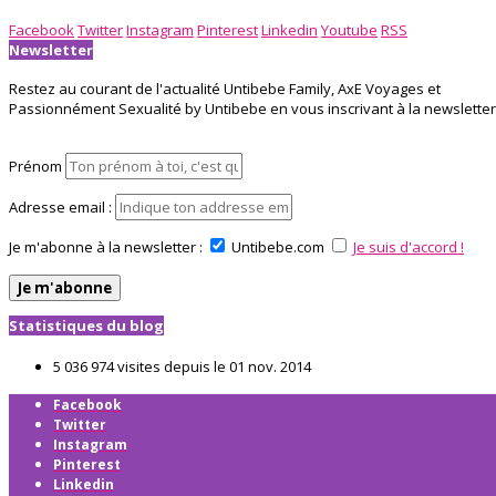
Facebook
Twitter
Instagram
Pinterest
Linkedin
Youtube
RSS
Newsletter
Restez au courant de l'actualité Untibebe Family, AxE Voyages et
Passionnément Sexualité by Untibebe en vous inscrivant à la newsletter 
Prénom
Adresse email :
Je m'abonne à la newsletter :
Untibebe.com
Je suis d'accord !
Statistiques du blog
5 036 974 visites depuis le 01 nov. 2014
Facebook
Twitter
Instagram
Pinterest
Linkedin