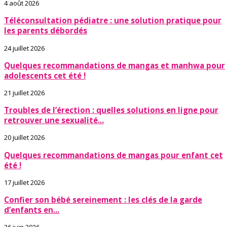
4 août 2026
Téléconsultation pédiatre : une solution pratique pour
les parents débordés
24 juillet 2026
Quelques recommandations de mangas et manhwa pour
adolescents cet été !
21 juillet 2026
Troubles de l’érection : quelles solutions en ligne pour
retrouver une sexualité...
20 juillet 2026
Quelques recommandations de mangas pour enfant cet
été !
17 juillet 2026
Confier son bébé sereinement : les clés de la garde
d’enfants en...