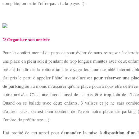
complète, on ne te l’offre pas : tu la payes !).
2/ Organiser son arrivée
Pour le confort mental du papa et pour éviter de nous retrouver à cherch
une place en plein soleil pendant de trop longues minutes avec deux enfan
prêts à bondir de la voiture tant le voyage leur aura semblé interminabl
pour réserver une pla
j’ai pris le parti d’appeler l’hôtel avant d’arriver
de parking
ou au moins m’assurer qu’une place pourra nous être délivrée
notre arrivée. C’est une façon aussi de ne pas être trop loin de l’hôte
Quand on se balade avec deux enfants, 3 valises et je ne sais combi
d’autres sacs, on est bien content de l’avoir notre place de parking 
l’ombre de préférence…).
demander la mise à disposition d’un l
J’ai profité de cet appel pour