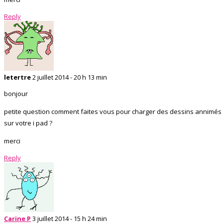
Reply
letertre
2 juillet 2014 - 20 h 13 min
bonjour
petite question comment faites vous pour charger des dessins annimés
sur votre i pad ?
merci
Reply
Carine P
3 juillet 2014 - 15 h 24 min