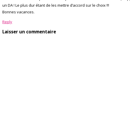
un DA ! Le plus dur étant de les mettre d’accord sur le choix !!!
Bonnes vacances.
Reply
Laisser un commentaire