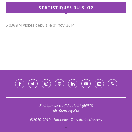
STATISTIQUES DU BLOG
5 036 974 visites depuis le 01 nov. 2014
Politique de confidentialité (RGPD)
Mentions légales
@2010-2019 - Untibebe - Tous droits réservés