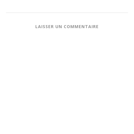
LAISSER UN COMMENTAIRE