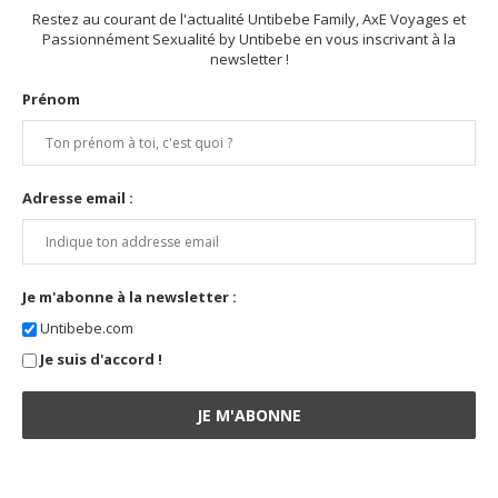
Restez au courant de l'actualité Untibebe Family, AxE Voyages et
Passionnément Sexualité by Untibebe en vous inscrivant à la
newsletter !
Prénom
Adresse email :
Je m'abonne à la newsletter :
Untibebe.com
Je suis d'accord !