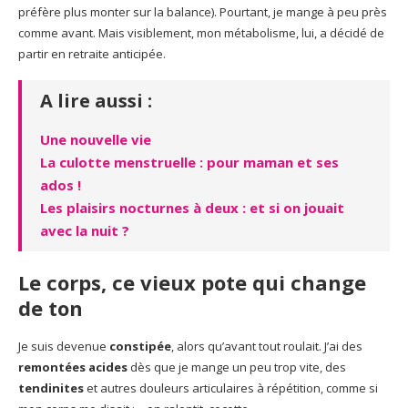
préfère plus monter sur la balance). Pourtant, je mange à peu près
comme avant. Mais visiblement, mon métabolisme, lui, a décidé de
partir en retraite anticipée.
A lire aussi :
Une nouvelle vie
La culotte menstruelle : pour maman et ses
ados !
Les plaisirs nocturnes à deux : et si on jouait
avec la nuit ?
Le corps, ce vieux pote qui change
de ton
Je suis devenue
constipée
, alors qu’avant tout roulait. J’ai des
remontées acides
dès que je mange un peu trop vite, des
tendinites
et autres douleurs articulaires à répétition, comme si