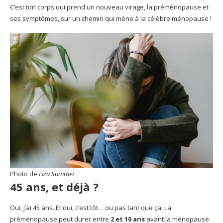
C’est ton corps qui prend un nouveau virage, la préménopause et
ses symptômes, sur un chemin qui mène à la célèbre ménopause !
Photo de
Liza Summer
45 ans, et déjà ?
Oui, j’ai 45 ans. Et oui, c’est tôt… ou pas tant que ça. La
préménopause peut durer entre
2 et 10 ans
avant la ménopause.