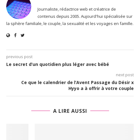
Journaliste, rédactrice web et créatrice de
contenus depuis 2005. Aujourd'hui spécialisée sur
la sphère familiale, le couple, la sexualité et les voyages en famille.
previous post
Le secret d’un quotidien plus léger avec bébé
next post
Ce que le calendrier de l’Avent Passage du Désir x
Hyyo a à offrir à votre couple
A LIRE AUSSI