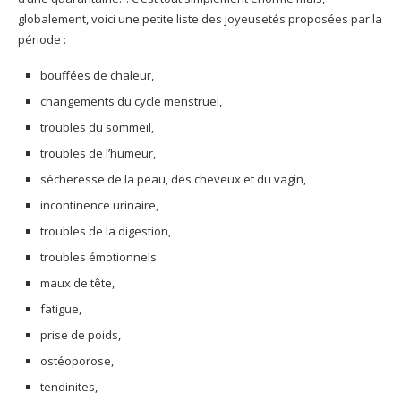
globalement, voici une petite liste des joyeusetés proposées par la
période :
bouffées de chaleur,
changements du cycle menstruel,
troubles du sommeil,
troubles de l’
humeur
,
sécheresse de la peau, des cheveux et du vagin,
incontinence
urinaire,
troubles de la digestion,
troubles émotionnels
maux de tête,
fatigue,
prise de poids,
ostéoporose
,
tendinites,