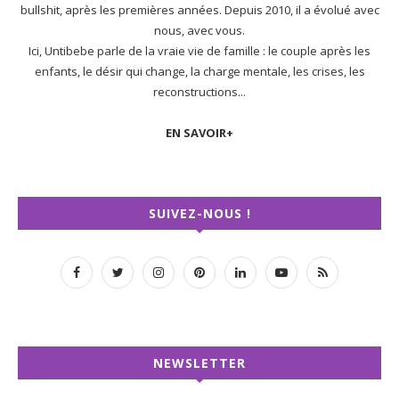
bullshit, après les premières années. Depuis 2010, il a évolué avec
nous, avec vous.
Ici, Untibebe parle de la vraie vie de famille : le couple après les
enfants, le désir qui change, la charge mentale, les crises, les
reconstructions...
EN SAVOIR+
SUIVEZ-NOUS !
NEWSLETTER