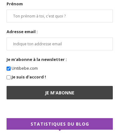
Prénom
Adresse email :
Je m'abonne à la newsletter :
Untibebe.com
Je suis d'accord !
STATISTIQUES DU BLOG