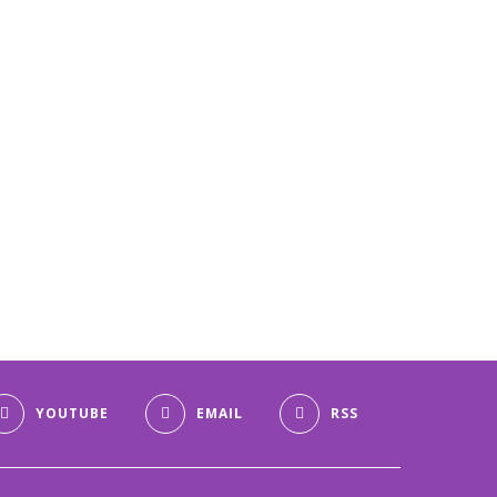
YOUTUBE
EMAIL
RSS