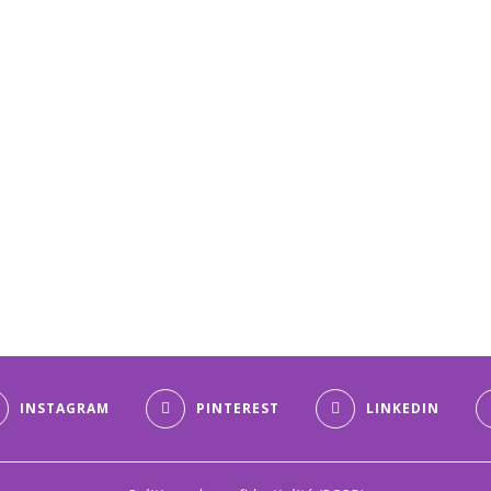
INSTAGRAM
PINTEREST
LINKEDIN