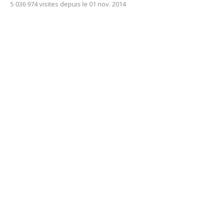
5 036 974 visites depuis le 01 nov. 2014