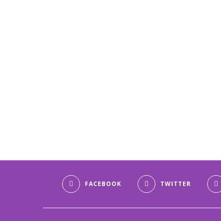
FACEBOOK
TWITTER