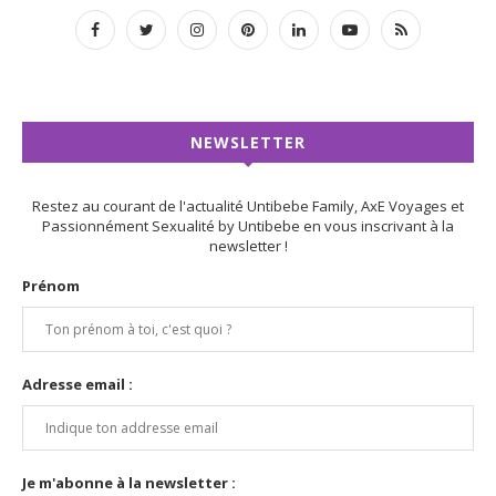
NEWSLETTER
Restez au courant de l'actualité Untibebe Family, AxE Voyages et
Passionnément Sexualité by Untibebe en vous inscrivant à la
newsletter !
Prénom
Adresse email :
Je m'abonne à la newsletter :