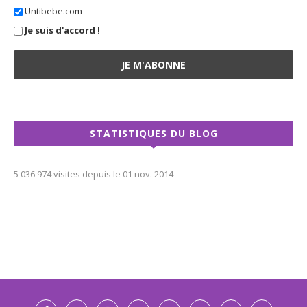
Untibebe.com
Je suis d'accord !
STATISTIQUES DU BLOG
5 036 974 visites depuis le 01 nov. 2014