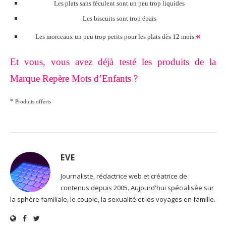
Les plats sans féculent sont un peu trop liquides
Les biscuits sont trop épais
«
Les morceaux un peu trop petits pour les plats dès 12 mois.
Et vous, vous avez déjà testé les produits de la
Marque Repère Mots d’Enfants ?
*
Produits offerts
EVE
Journaliste, rédactrice web et créatrice de
contenus depuis 2005. Aujourd'hui spécialisée sur
la sphère familiale, le couple, la sexualité et les voyages en famille.