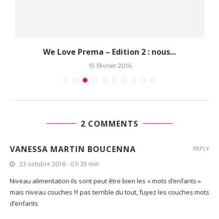
We Love Prema – Edition 2 : nous...
15 février 2016
2 COMMENTS
VANESSA MARTIN BOUCENNA
REPLY
23 octobre 2016 - 0 h 35 min
Niveau alimentation ils sont peut être bien les « mots d’enfants »
mais niveau couches !!! pas terrible du tout, fuyez les couches mots
d’enfants