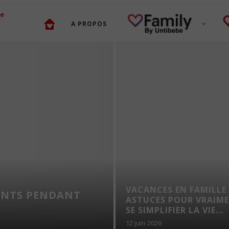
A PROPOS
VACANCES EN FAMILLE 
ANTS PENDANT
ASTUCES POUR VRAIM
SE SIMPLIFIER LA VIE...
12 juin 2026