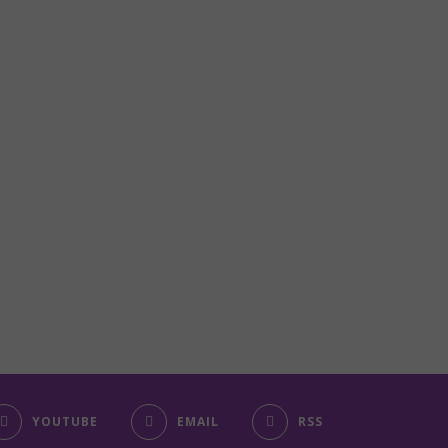
YOUTUBE
EMAIL
RSS