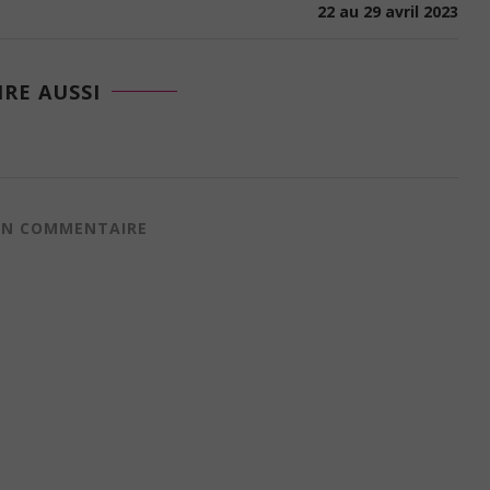
22 au 29 avril 2023
IRE AUSSI
 UN COMMENTAIRE