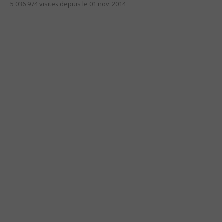
5 036 974 visites depuis le 01 nov. 2014