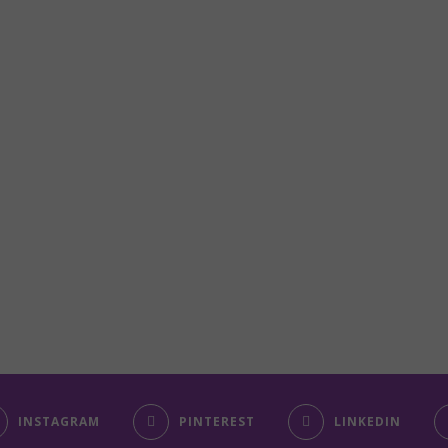
INSTAGRAM
PINTEREST
LINKEDIN