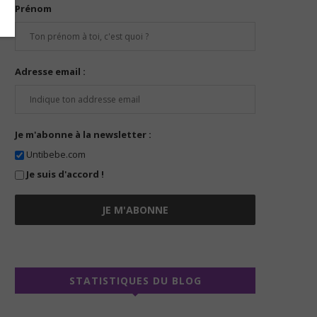
Prénom
Adresse email :
Je m'abonne à la newsletter :
Untibebe.com
Je suis d'accord !
STATISTIQUES DU BLOG