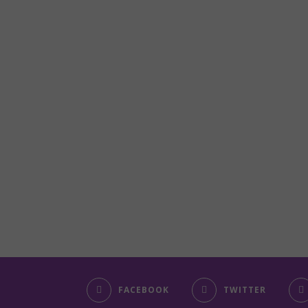
FACEBOOK
TWITTER