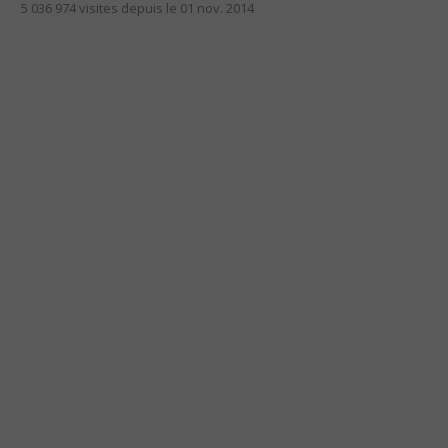
5 036 974 visites depuis le 01 nov. 2014