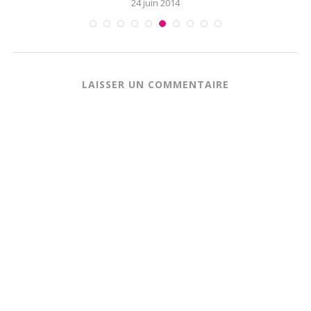
24 juin 2014
LAISSER UN COMMENTAIRE