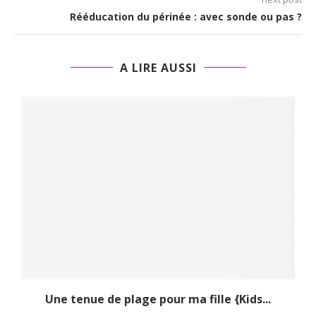
Rééducation du périnée : avec sonde ou pas ?
A LIRE AUSSI
Une tenue de plage pour ma fille {Kids...