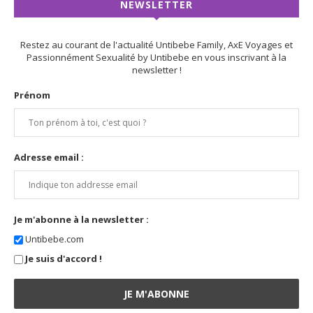
NEWSLETTER
Restez au courant de l'actualité Untibebe Family, AxE Voyages et
Passionnément Sexualité by Untibebe en vous inscrivant à la
newsletter !
Prénom
Adresse email :
Je m'abonne à la newsletter :
Untibebe.com
Je suis d'accord !