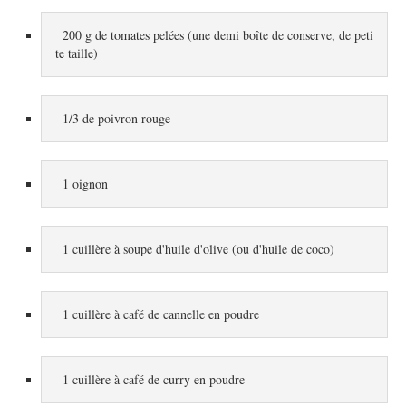
200 g de tomates pelées (une demi boîte de conserve, de peti
te taille)
1/3 de poivron rouge
1 oignon
1 cuillère à soupe d'huile d'olive (ou d'huile de coco)
1 cuillère à café de cannelle en poudre
1 cuillère à café de curry en poudre