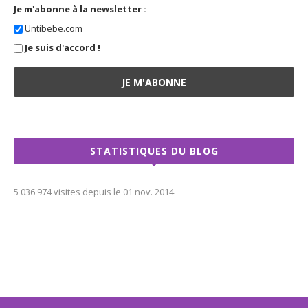
Je m'abonne à la newsletter :
Untibebe.com
Je suis d'accord !
STATISTIQUES DU BLOG
5 036 974 visites depuis le 01 nov. 2014