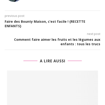
previous post
Faire des Bounty Maison, c’est facile ! {RECETTE
ENFANTS}
next post
Comment faire aimer les fruits et les légumes aux
enfants : tous les trucs
A LIRE AUSSI