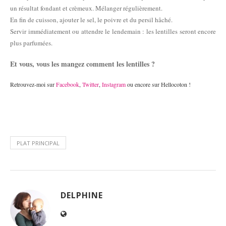
un résultat fondant et crèmeux. Mélanger régulièrement.
En fin de cuisson, ajouter le sel, le poivre et du persil hâché.
Servir immédiatement ou attendre le lendemain : les lentilles seront encore
plus parfumées.
Et vous, vous les mangez comment les lentilles ?
Retrouvez-moi sur
Facebook
,
Twitter
,
Instagram
ou encore sur Hellocoton !
PLAT PRINCIPAL
DELPHINE