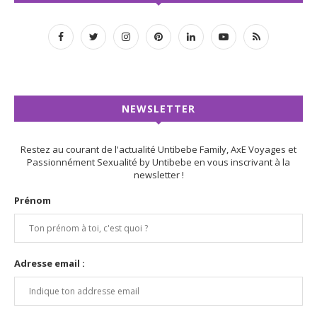
NEWSLETTER
Restez au courant de l'actualité Untibebe Family, AxE Voyages et
Passionnément Sexualité by Untibebe en vous inscrivant à la
newsletter !
Prénom
Adresse email :