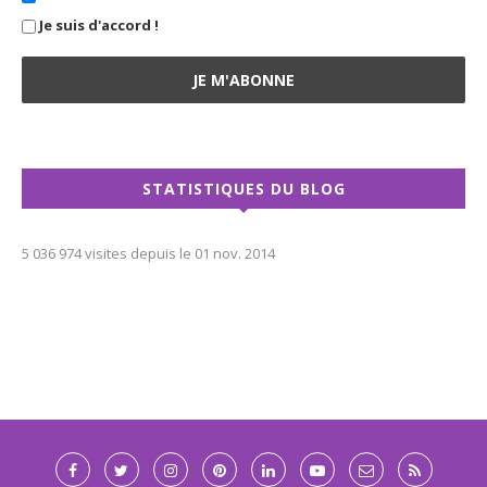
Je suis d'accord !
STATISTIQUES DU BLOG
5 036 974 visites depuis le 01 nov. 2014