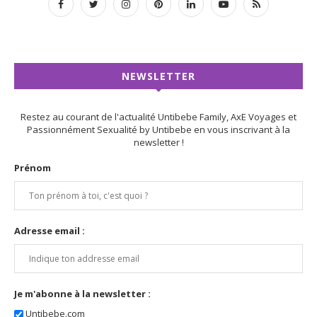
NEWSLETTER
Restez au courant de l'actualité Untibebe Family, AxE Voyages et
Passionnément Sexualité by Untibebe en vous inscrivant à la
newsletter !
Prénom
Adresse email :
Je m'abonne à la newsletter :
Untibebe.com