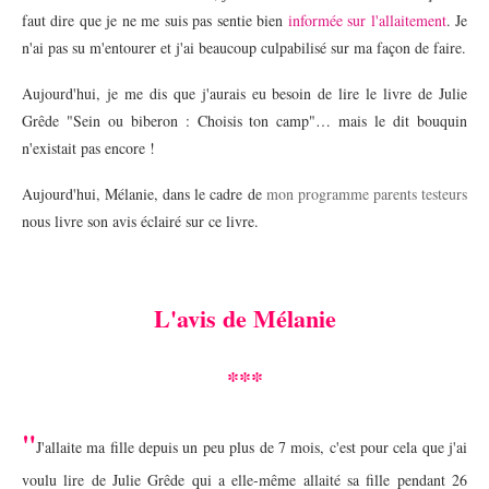
faut dire que je ne me suis pas sentie bien
informée sur l'allaitement
. Je
n'ai pas su m'entourer et j'ai beaucoup culpabilisé sur ma façon de faire.
Aujourd'hui, je me dis que j'aurais eu besoin de lire le livre de Julie
Grêde
"Sein ou biberon : Choisis ton camp"… mais le dit bouquin
n'existait pas encore !
Aujourd'hui, Mélanie, dans le cadre de
mon programme parents testeurs
nous livre son avis éclairé sur ce livre.
L'avis de Mélanie
***
"
J'allaite ma fille depuis un peu plus de 7 mois, c'est pour cela que j'ai
voulu lire de Julie Grêde qui a elle-même allaité sa fille pendant 26