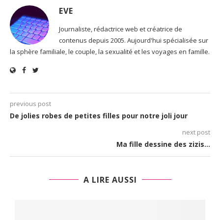
EVE
Journaliste, rédactrice web et créatrice de
contenus depuis 2005. Aujourd'hui spécialisée sur
la sphère familiale, le couple, la sexualité et les voyages en famille.
previous post
De jolies robes de petites filles pour notre joli jour
next post
Ma fille dessine des zizis…
A LIRE AUSSI