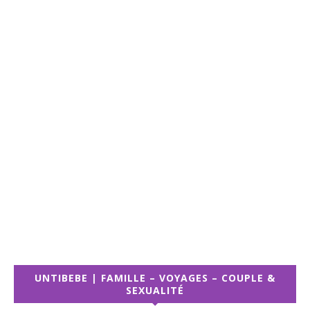
UNTIBEBE | FAMILLE – VOYAGES – COUPLE &
SEXUALITÉ