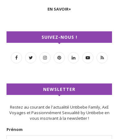
EN SAVOIR+
SUIVEZ-NOUS !
NEWSLETTER
Restez au courant de l'actualité Untibebe Family, AxE
Voyages et Passionnément Sexualité by Untibebe en
vous inscrivant à la newsletter !
Prénom