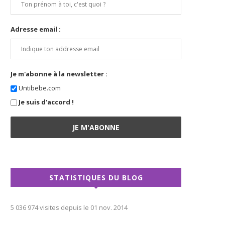
Adresse email :
Je m'abonne à la newsletter :
Untibebe.com
Je suis d'accord !
STATISTIQUES DU BLOG
5 036 974 visites depuis le 01 nov. 2014