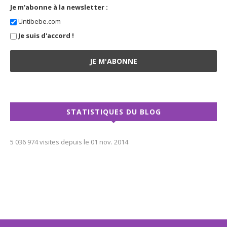
Je m'abonne à la newsletter :
Untibebe.com
Je suis d'accord !
STATISTIQUES DU BLOG
5 036 974 visites depuis le 01 nov. 2014