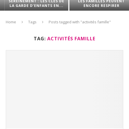
SEREINEMENT : LES CLÉS DE
LES FAMILLES PEUVENT
LA GARDE D’ENFANTS EN...
ENCORE RESPIRER
Home
Tags
Posts tagged with "activités famille"
TAG:
ACTIVITÉS FAMILLE