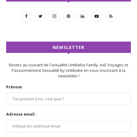
NEWSLETTER
Restez au courant de l'actualité Untibebe Family, AxE Voyages et
Passionnément Sexualité by Untibebe en vous inscrivant à la
newsletter !
Prénom
Adresse email :