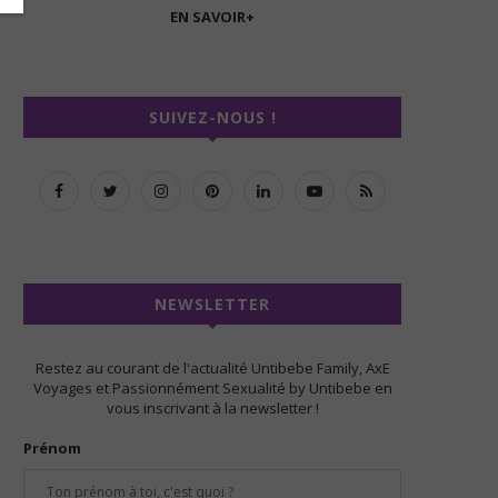
EN SAVOIR+
SUIVEZ-NOUS !
NEWSLETTER
Restez au courant de l'actualité Untibebe Family, AxE
Voyages et Passionnément Sexualité by Untibebe en
vous inscrivant à la newsletter !
Prénom