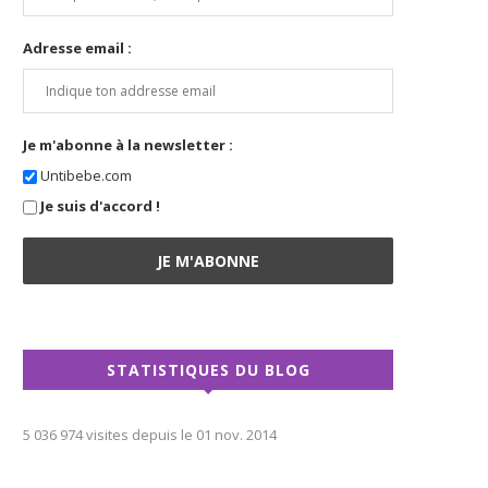
Adresse email :
Je m'abonne à la newsletter :
Untibebe.com
Je suis d'accord !
STATISTIQUES DU BLOG
5 036 974 visites depuis le 01 nov. 2014