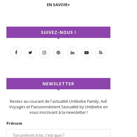
EN SAVOIR+
SUIVEZ-NOUS !
NEWSLETTER
Restez au courant de l'actualité Untibebe Family, AxE
Voyages et Passionnément Sexualité by Untibebe en
vous inscrivant à la newsletter !
Prénom